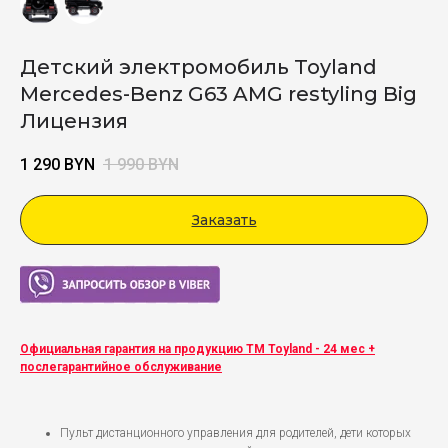
Детский электромобиль Toyland
Mercedes-Benz G63 AMG restyling Big
Лицензия
1 290
BYN
1 990
BYN
Заказать
Viber
Официальная гарантия на продукцию ТМ Toyland - 24 мес +
послегарантийное обслуживание
Пульт дистанционного управления для родителей, дети которых