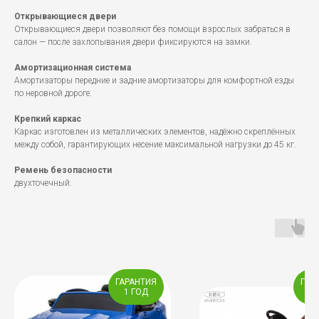
Открывающиеся двери
Открывающиеся двери позволяют без помощи взрослых забраться в
салон — после захлопывания двери фиксируются на замки.
Амортизационная система
Амортизаторы передние и задние амортизаторы для комфортной езды
по неровной дороге.
Крепкий каркас
Каркас изготовлен из металлических элементов, надёжно скреплённых
между собой, гарантирующих несение максимальной нагрузки до 45 кг.
Ремень безопасности
двухточечный.
ГАРАНТИЯ
ГАР
1 ГОД
1 