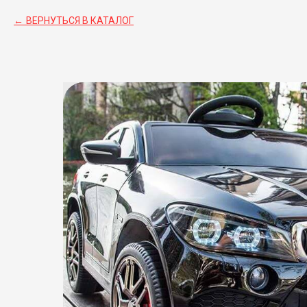
ВЕРНУТЬСЯ В КАТАЛОГ