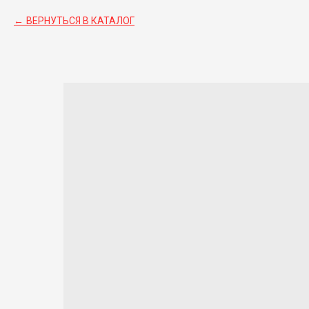
ВЕРНУТЬСЯ В КАТАЛОГ