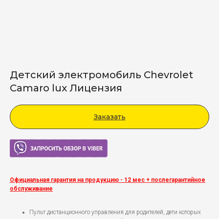
Детский электромобиль Chevrolet
Camaro lux Лицензия
Заказать
Viber
Официальная гарантия на продукцию - 12 мес + послегарантийное
обслуживание
Пульт дистанционного управления для родителей, дети которых