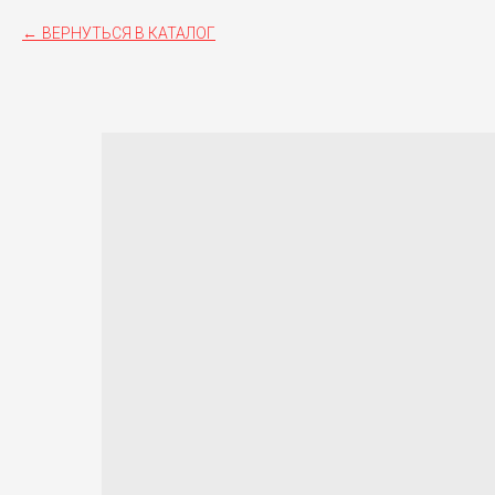
ВЕРНУТЬСЯ В КАТАЛОГ