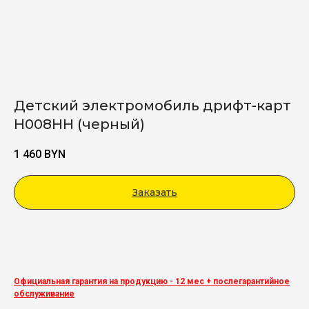
Детский электромобиль дрифт-карт
H008HH (черный)
1 460
BYN
Заказать
Viber
Официальная гарантия на продукцию - 12 мес + послегарантийное
обслуживание