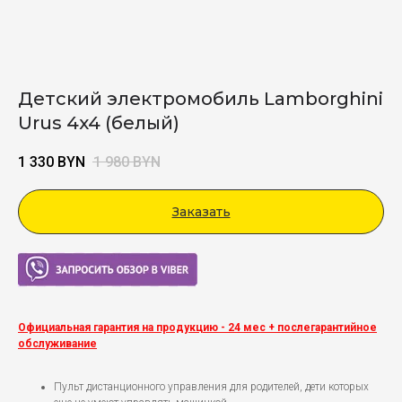
Детский электромобиль Lamborghini
Urus 4x4 (белый)
1 330
BYN
1 980
BYN
Заказать
Viber
Официальная гарантия на продукцию - 24 мес + послегарантийное
обслуживание
Пульт дистанционного управления для родителей, дети которых