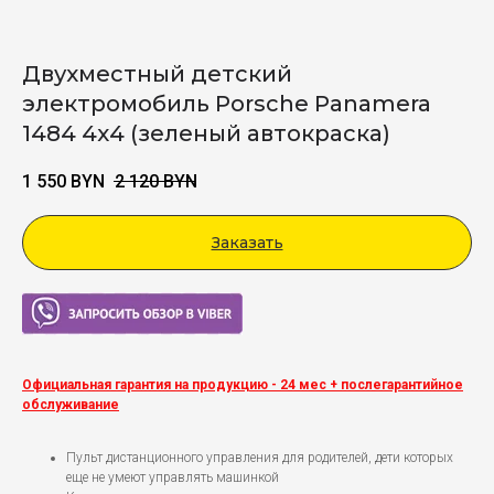
Двухместный детский
электромобиль Porsche Panamera
1484 4х4 (зеленый автокраска)
1 550
BYN
2 120
BYN
Заказать
Viber
Официальная гарантия на продукцию - 24 мес + послегарантийное
обслуживание
Пульт дистанционного управления для родителей, дети которых
еще не умеют управлять машинкой