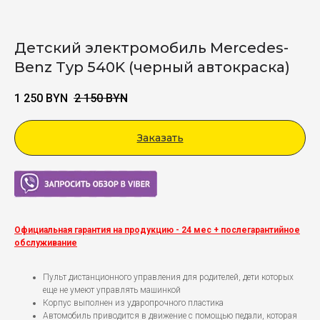
Детский электромобиль Mercedes-
Benz Typ 540K (черный автокраска)
1 250
BYN
2 150
BYN
Заказать
Viber
Официальная гарантия на продукцию - 24 мес + послегарантийное
обслуживание
Пульт дистанционного управления для родителей, дети которых
еще не умеют управлять машинкой
Корпус выполнен из ударопрочного пластика
Автомобиль приводится в движение с помощью педали, которая