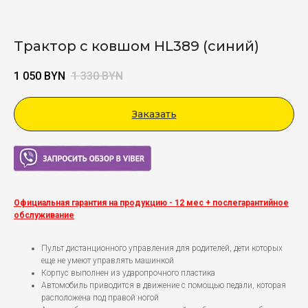
Трактор с ковшом HL389 (синий)
1 050
BYN
1 330
BYN
Заказать
Viber
Официальная гарантия на продукцию - 12 мес + послегарантийное
обслуживание
Пульт дистанционного управления для родителей, дети которых
еще не умеют управлять машинкой
Корпус выполнен из ударопрочного пластика
Автомобиль приводится в движение с помощью педали, которая
расположена под правой ногой