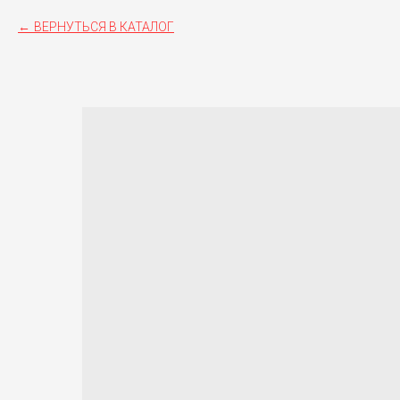
ВЕРНУТЬСЯ В КАТАЛОГ