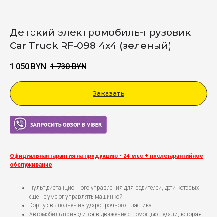
Детский электромобиль-грузовик
Car Truck RF-098 4x4 (зеленый)
1 050
BYN
1 730
BYN
Заказать
Viber
Официальная гарантия на продукцию - 24 мес + послегарантийное
обслуживание
Пульт дистанционного управления для родителей, дети которых
еще не умеют управлять машинкой
Корпус выполнен из ударопрочного пластика
Автомобиль приводится в движение с помощью педали, которая