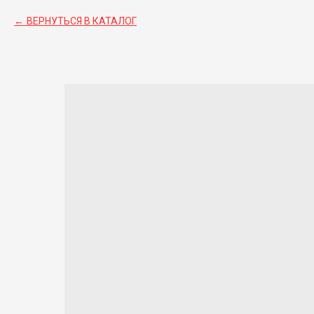
ВЕРНУТЬСЯ В КАТАЛОГ