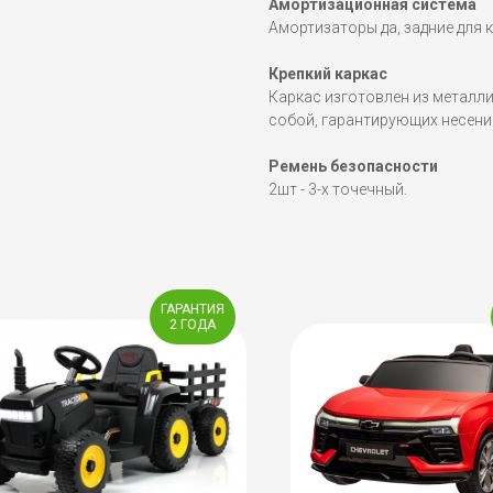
Амортизационная система
Амортизаторы да, задние для 
Крепкий каркас
Каркас изготовлен из металл
собой, гарантирующих несение
Ремень безопасности
2шт - 3-х точечный.
ГАРАНТИЯ
2 ГОДА