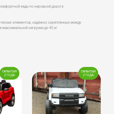
комфортной езды по неровной дороге.
ических элементов, надёжно скреплённых между
 максимальной нагрузки до 45 кг.
ГАРАНТИЯ
ГАРАНТИЯ
2 ГОДА
2 ГОДА