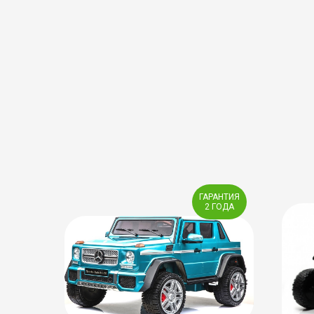
ГАРАНТИЯ
2 ГОДА