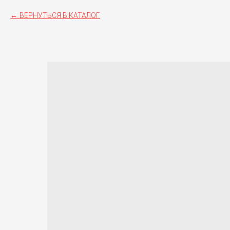
ВЕРНУТЬСЯ В КАТАЛОГ