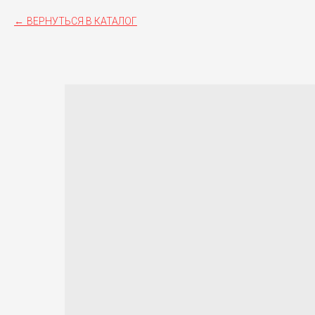
ВЕРНУТЬСЯ В КАТАЛОГ