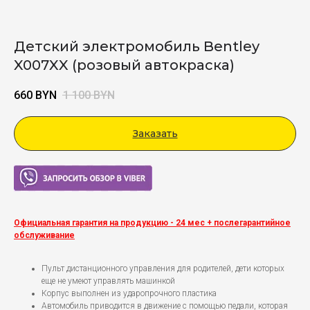
Детский электромобиль Bentley
X007XX (розовый автокраска)
660
BYN
1 100
BYN
Заказать
Viber
Официальная гарантия на продукцию - 24 мес + послегарантийное
обслуживание
Пульт дистанционного управления для родителей, дети которых
еще не умеют управлять машинкой
Корпус выполнен из ударопрочного пластика
Автомобиль приводится в движение с помощью педали, которая