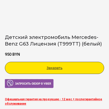
Детский электромобиль Mercedes-
Benz G63 Лицензия (T999TT) (белый)
950
BYN
Заказать
Viber
Официальная гарантия на продукцию - 12 мес + послегарантийное
обслуживание