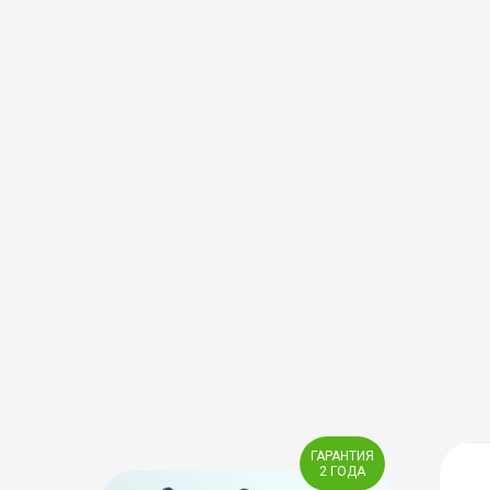
ГАРАНТИЯ
2 ГОДА