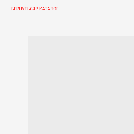
ВЕРНУТЬСЯ В КАТАЛОГ