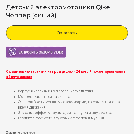
Детский электромотоцикл Qike
Чоппер (синий)
Заказать
Viber
Официальная гарантия на продукцию - 24 мес + послегарантийное
обслуживание
Корпус выполнен из ударопрочного пластика
Мото едет как вперед, так и назад
Фары снабжены мощными светодиодами, которые светятся во
время движения
Звуковые эффекты: музыка, сигнал гудка и звук мотора
Регулятор громкости звуковых эффектов и музыки
Характеристики