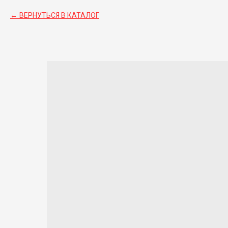
ВЕРНУТЬСЯ В КАТАЛОГ