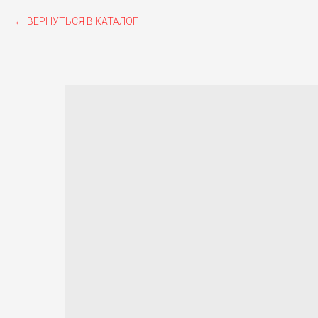
ВЕРНУТЬСЯ В КАТАЛОГ