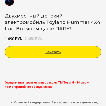
Двухместный детский
электромобиль Toyland Hummer 4X4
lux - Вытянем даже ПАПУ!
1 690
BYN
2 650
BYN
Заказать
Viber
Официальная гарантия на продукцию ТМ Toyland - 24 мес +
послегарантийное обслуживание
Огромный внедорожник. Руль полностью смещен влево,