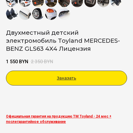
Двухместный детский
электромобиль Toyland MERCEDES-
BENZ GLS63 4X4 Лицензия
1 550
BYN
2 350
BYN
Заказать
Viber
Официальная гарантия на продукцию ТМ Toyland - 24 мес +
послегарантийное обслуживание