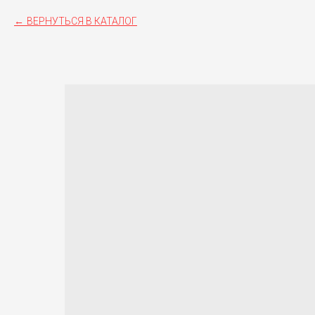
ВЕРНУТЬСЯ В КАТАЛОГ