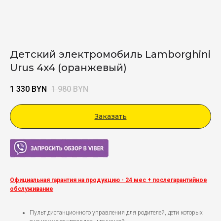
Детский электромобиль Lamborghini
Urus 4x4 (оранжевый)
1 330
BYN
1 980
BYN
Заказать
Viber
Официальная гарантия на продукцию - 24 мес + послегарантийное
обслуживание
Пульт дистанционного управления для родителей, дети которых